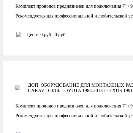
Комплект проводов предназначен для подключения 7" / 9"
Рекомендуется для профессиональной и любительской ус
Цена:
0 руб.
0 руб.
ДОП. ОБОРУДОВАНИЕ ДЛЯ МОНТАЖНЫХ РАБ
CARAV 16-014: TOYOTA 1984-2013 / LEXUS 1991-2
Комплект проводов предназначен для подключения 7" / 9"
Рекомендуется для профессиональной и любительской ус