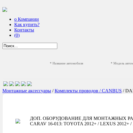
о Компании
Как купить?
Контакты
(0)
* Название автомобиля
* Модель авто
Монтажные аксессуары
/
Комплекты проводов / CANBUS
/ D
ДОП. ОБОРУДОВАНИЕ ДЛЯ МОНТАЖНЫХ РА
CARAV 16-013: TOYOTA 2012+ / LEXUS 2012+ / D