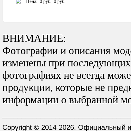
Цена:
0 руб.
0 руб.
ВНИМАНИЕ:
Фотографии и описания моде
изменены при последующих в
фотографиях не всегда може
продукции, которые не пред
информации о выбранной мо
_________________________________
Copyright © 2014-2026. Официальный и