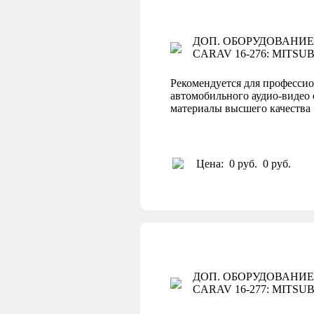
ДОП. ОБОРУДОВАНИЕ
CARAV 16-276: MITSUBI
Рекомендуется для профессио
автомобильного аудио-видео 
материалы высшего качеств
Цена:
0 руб.
0 руб.
ДОП. ОБОРУДОВАНИЕ
CARAV 16-277: MITSUBIS