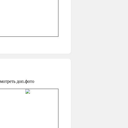
мотреть доп.фото