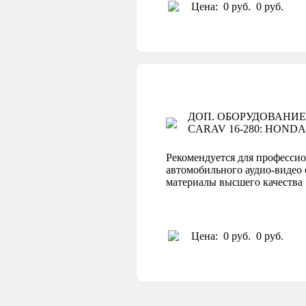
Цена:
0 руб.
0 руб.
ДОП. ОБОРУДОВАНИЕ
CARAV 16-280: HONDA Ac
Рекомендуется для профессио
автомобильного аудио-видео 
материалы высшего качеств
Цена:
0 руб.
0 руб.