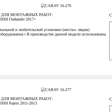
 ДЛЯ МОНТАЖНЫХ РАБОТ:
С
SHI Outlander 2017+
нальной и любительской установки (инстал- ляции)
оборудования • В производстве данной модели использованы
а
 ДЛЯ МОНТАЖНЫХ РАБОТ:
С
HI Pajero 2011-2013