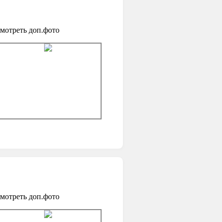
мотреть доп.фото
мотреть доп.фото