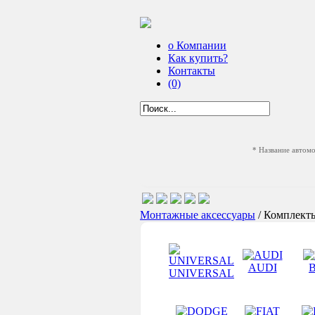
о Компании
Как купить?
Контакты
(0)
* Название автом
Монтажные аксессуары
/ Комплект
AUDI
UNIVERSAL