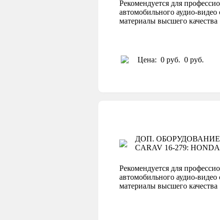
Рекомендуется для профессио
автомобильного аудио-видео 
материалы высшего качеств
Цена:
0 руб.
0 руб.
ДОП. ОБОРУДОВАНИЕ
CARAV 16-279: HONDA C
Рекомендуется для профессио
автомобильного аудио-видео 
материалы высшего качеств