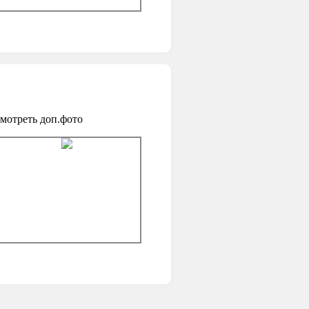
мотреть доп.фото