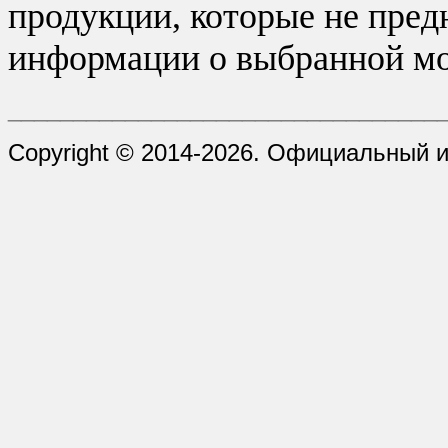
продукции, которые не пред
информации о выбранной мо
_________________________________
Copyright © 2014-2026. Официальный и