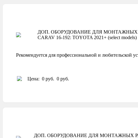
ДОП. ОБОРУДОВАНИЕ ДЛЯ МОНТАЖНЫХ 
CARAV 16-192: TOYOTA 2021+ (select models)
Рекомендуется для профессиональной и любительской ус
Цена:
0 руб.
0 руб.
ДОП. ОБОРУДОВАНИЕ ДЛЯ МОНТАЖНЫХ Р