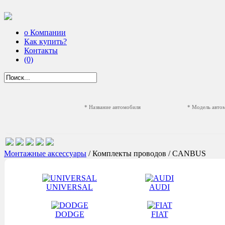
о Компании
Как купить?
Контакты
(0)
* Название автомобиля
* Модель авто
Монтажные аксессуары
/ Комплекты проводов / CANBUS
UNIVERSAL
AUDI
DODGE
FIAT