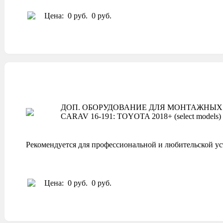
Цена:
0 руб.
0 руб.
ДОП. ОБОРУДОВАНИЕ ДЛЯ МОНТАЖНЫХ 
CARAV 16-191: TOYOTA 2018+ (select models)
Рекомендуется для профессиональной и любительской ус
Цена:
0 руб.
0 руб.