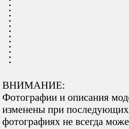
ВНИМАНИЕ:
Фотографии и описания моде
изменены при последующих в
фотографиях не всегда може