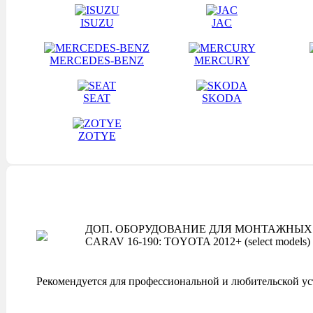
ISUZU
JAC
MERCEDES-BENZ
MERCURY
SEAT
SKODA
ZOTYE
ДОП. ОБОРУДОВАНИЕ ДЛЯ МОНТАЖНЫХ 
CARAV 16-190: TOYOTA 2012+ (select models)
Рекомендуется для профессиональной и любительской ус