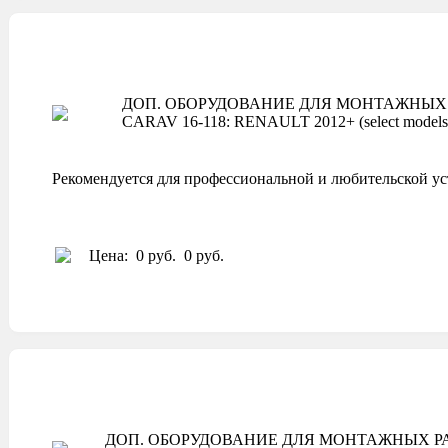
ДОП. ОБОРУДОВАНИЕ ДЛЯ МОНТАЖНЫХ 
CARAV 16-118: RENAULT 2012+ (select models
Рекомендуется для профессиональной и любительской ус
Цена:
0 руб.
0 руб.
ДОП. ОБОРУДОВАНИЕ ДЛЯ МОНТАЖНЫХ РА