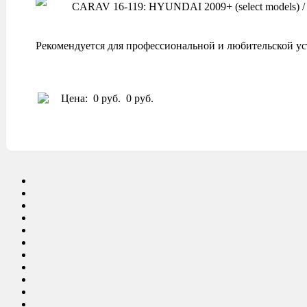
CARAV 16-119: HYUNDAI 2009+ (select models) / K
Рекомендуется для профессиональной и любительской ус
Цена:
0 руб.
0 руб.