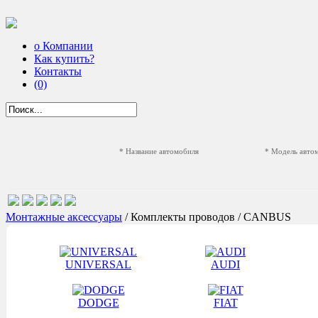
о Компании
Как купить?
Контакты
(0)
* Название автомобиля
* Модель авто
Монтажные аксессуары
/ Комплекты проводов / CANBUS
UNIVERSAL
AUDI
DODGE
FIAT