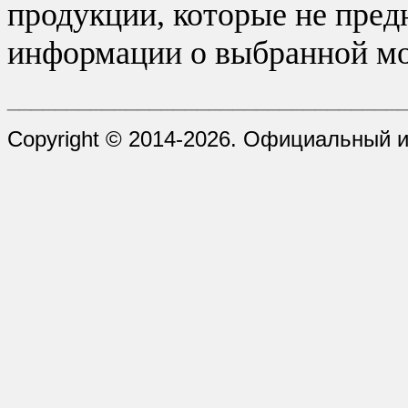
продукции, которые не пред
информации о выбранной мо
_________________________________
Copyright © 2014-2026. Официальный и