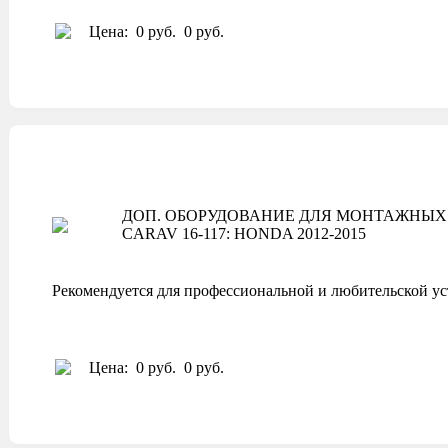
Цена:
0 руб.
0 руб.
ДОП. ОБОРУДОВАНИЕ ДЛЯ МОНТАЖНЫХ 
CARAV 16-117: HONDA 2012-2015
Рекомендуется для профессиональной и любительской ус
Цена:
0 руб.
0 руб.