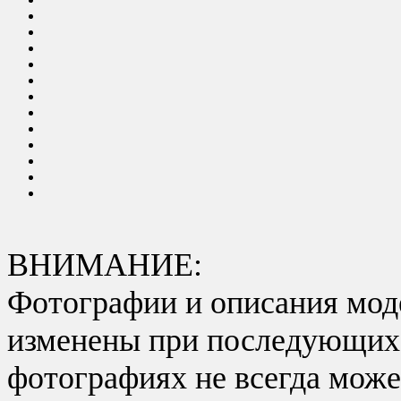
ВНИМАНИЕ:
Фотографии и описания моде
изменены при последующих в
фотографиях не всегда може