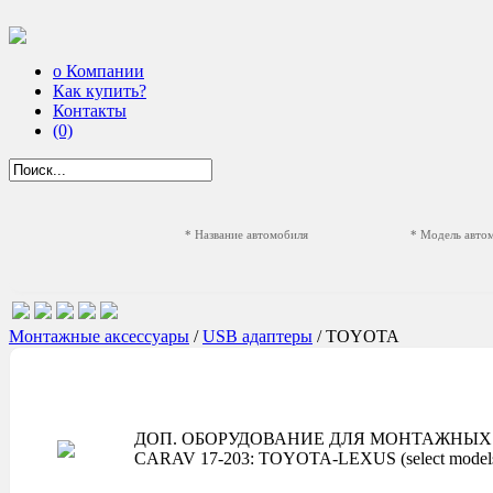
о Компании
Как купить?
Контакты
(0)
* Название автомобиля
* Модель авто
Монтажные аксессуары
/
USB адаптеры
/ TOYOTA
ДОП. ОБОРУДОВАНИЕ ДЛЯ МОНТАЖНЫХ 
CARAV 17-203: TOYOTA-LEXUS (select model