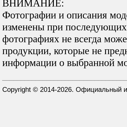
ВНИМАНИЕ:
Фотографии и описания моде
изменены при последующих в
фотографиях не всегда може
продукции, которые не пред
информации о выбранной мо
_________________________________
Copyright © 2014-2026. Официальный и