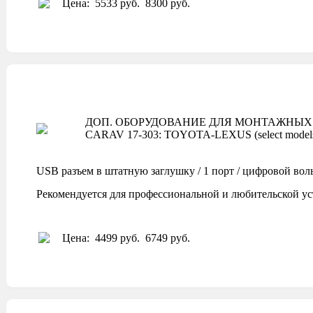
Цена:
5533 руб.
8300 руб.
ДОП. ОБОРУДОВАНИЕ ДЛЯ МОНТАЖНЫХ 
CARAV 17-303: TOYOTA-LEXUS (select model
USB разъем в штатную заглушку / 1 порт / цифровой вол
Рекомендуется для профессиональной и любительской ус
Цена:
4499 руб.
6749 руб.