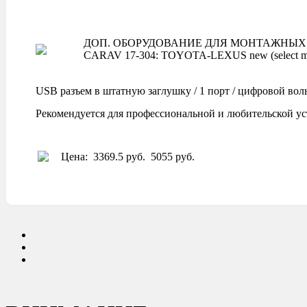
ДОП. ОБОРУДОВАНИЕ ДЛЯ МОНТАЖНЫХ 
CARAV 17-304: TOYOTA-LEXUS new (select m
USB разъем в штатную заглушку / 1 порт / цифровой вол
Рекомендуется для профессиональной и любительской ус
Цена:
3369.5 руб.
5055 руб.