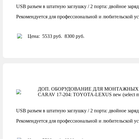
USB разъем в штатную заглушку / 2 порта: двойное заря
Рекомендуется для профессиональной и любительской ус
Цена:
5533 руб.
8300 руб.
ДОП. ОБОРУДОВАНИЕ ДЛЯ МОНТАЖНЫХ 
CARAV 17-204: TOYOTA-LEXUS new (select m
USB разъем в штатную заглушку / 2 порта: двойное заря
Рекомендуется для профессиональной и любительской ус